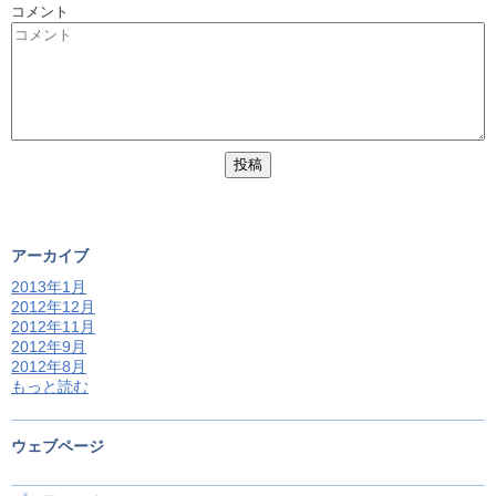
コメント
アーカイブ
2013年1月
2012年12月
2012年11月
2012年9月
2012年8月
もっと読む
ウェブページ